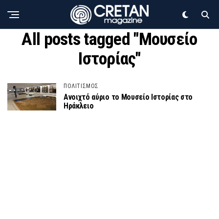
All posts tagged "Μουσείο
Ιστορίας"
ΠΟΛΙΤΙΣΜΟΣ
Ανοιχτό αύριο το Μουσείο Ιστορίας στο
Ηράκλειο