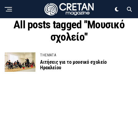
All posts tagged "Μουσικό
σχολείο"
THEMATA
Αιτήσεις για το μουσικό σχολείο
Ηρακλείου