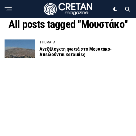
All posts tagged "Μουστάκο"
THEMATA
Ανεξέλεγκτη φωτιά στο Μουστάκο-
Απειλούνται κατοικίες