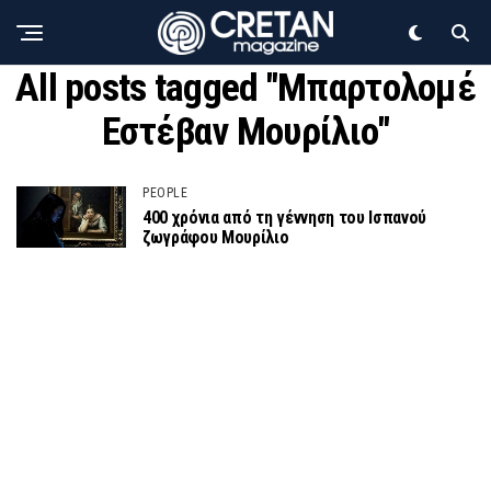
All posts tagged "Μπαρτολομέ
Εστέβαν Μουρίλιο"
PEOPLE
400 χρόνια από τη γέννηση του Ισπανού
ζωγράφου Μουρίλιο