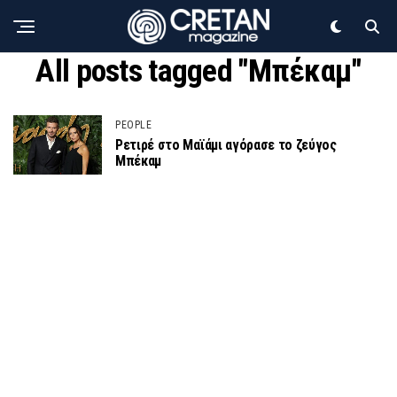
All posts tagged "Μπέκαμ"
PEOPLE
Ρετιρέ στο Μαϊάμι αγόρασε το ζεύγος
Μπέκαμ