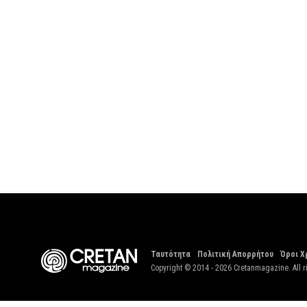
Ταυτότητα
Πολιτική Απορρήτου
Όροι Χ
Copyright © 2014 - 2026 Cretanmagazine. All r