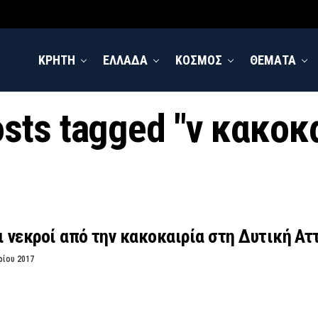
ΚΡΗΤΗ
ΕΛΛΑΔΑ
ΚΟΣΜΟΣ
ΘΕΜΑΤΑ
osts tagged "ν κακοκ
ι νεκροί από την κακοκαιρία στη Δυτική Ατ
ρίου 2017