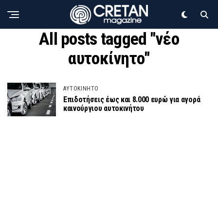
All posts tagged "νέο
αυτοκίνητο"
ΑΥΤΟΚΙΝΗΤΟ
Επιδοτήσεις έως και 8.000 ευρώ για αγορά
καινούργιου αυτοκινήτου