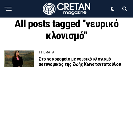
All posts tagged "νευρικό
κλονισμό"
THEMATA
Στο νοσοκομείο με νευρικό κλονισμό
αστυνομικός της Ζωής Κωνσταντοπούλου