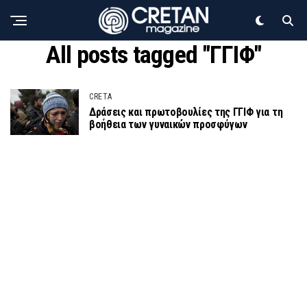
All posts tagged "ΓΓΙΦ"
CRETA
Δράσεις και πρωτοβουλίες της ΓΓΙΦ για τη
βοήθεια των γυναικών προσφύγων