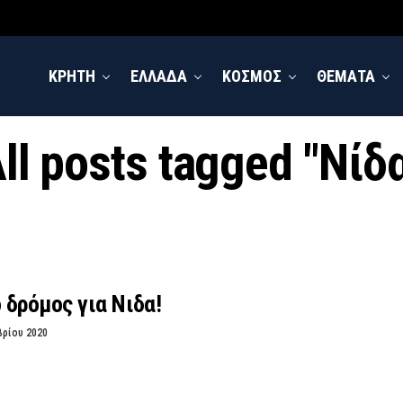
ΚΡΗΤΗ
ΕΛΛΑΔΑ
ΚΟΣΜΟΣ
ΘΕΜΑΤΑ
ll posts tagged "Νίδ
δρόμος για Νιδα!
βρίου 2020