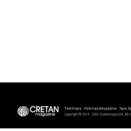
Ταυτότητα
Πολιτική Απορρήτου
Όροι Χ
Copyright © 2014 - 2026 Cretanmagazine. All r