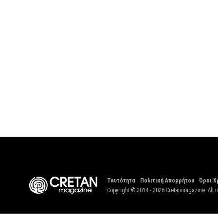
Ταυτότητα
Πολιτική Απορρήτου
Όροι Χ
Copyright © 2014 - 2026 Cretanmagazine. All r