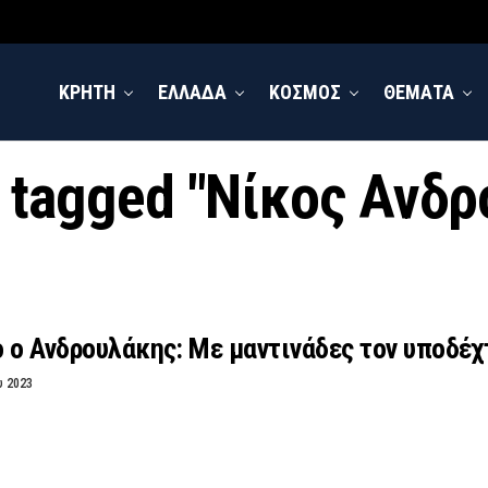
ΚΡΗΤΗ
ΕΛΛΑΔΑ
ΚΟΣΜΟΣ
ΘΕΜΑΤΑ
s tagged "Νίκος Ανδ
 ο Ανδρουλάκης: Με μαντινάδες τον υποδέ
υ 2023