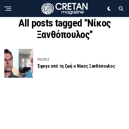
All posts tagged "Νίκος
Ξανθόπουλος"
PEOPLE
Έφυγε από τη ζωή ο Νίκος Ξανθόπουλος