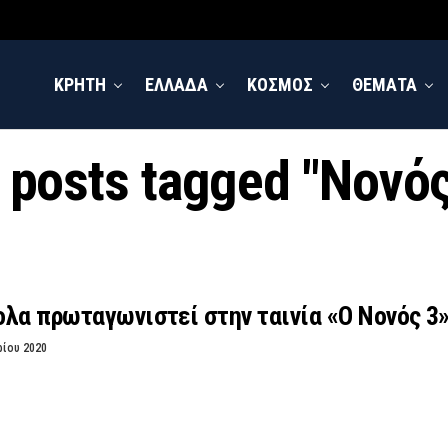
ΚΡΗΤΗ
ΕΛΛΑΔΑ
ΚΟΣΜΟΣ
ΘΕΜΑΤΑ
l posts tagged "Νονός
λα πρωταγωνιστεί στην ταινία «Ο Νονός 3
ρίου 2020