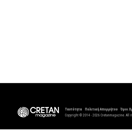
Ταυτότητα
Πολιτική Απορρήτου
Όροι Χ
Copyright © 2014 - 2026 Cretanmagazine. All r