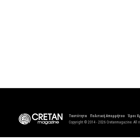
Ταυτότητα
Πολιτική Απορρήτου
Όροι Χ
Copyright © 2014 - 2026 Cretanmagazine. All r