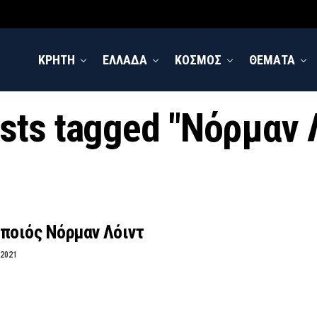
ΚΡΗΤΗ
ΕΛΛΑΔΑ
ΚΟΣΜΟΣ
ΘΕΜΑΤΑ
osts tagged "Νόρμαν 
ποιός Νόρμαν Λόιντ
 2021