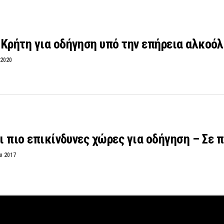
Κρήτη για οδήγηση υπό την επήρεια αλκοόλ
 2020
οι πιο επικίνδυνες χώρες για οδήγηση – Σε π
υ 2017