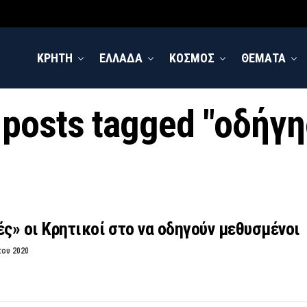
ΚΡΗΤΗ
ΕΛΛΑΔΑ
ΚΟΣΜΟΣ
ΘΕΜΑΤΑ
 posts tagged "οδήγ
» οι Κρητικοί στο να οδηγούν μεθυσμένοι
του 2020