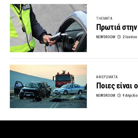
THEMATA
Πρωτιά στην 
NEWSROOM
2 Ιουνίου
ΑΦΙΕΡΩΜΑΤΑ
Ποιες είναι 
NEWSROOM
9 Απριλίο