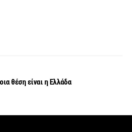
οια θέση είναι η Ελλάδα