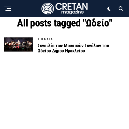
All posts tagged "Ωδείο"
THEMATA
Συναυλία των Μουσικών Συνόλων του
Ωδείου Δήμου Ηρακλείου