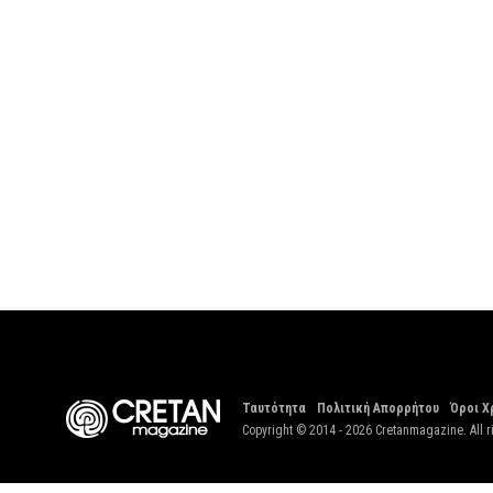
Ταυτότητα
Πολιτική Απορρήτου
Όροι Χ
Copyright © 2014 - 2026 Cretanmagazine. All r