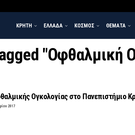
ΚΡΗΤΗ
ΕΛΛΑΔΑ
ΚΟΣΜΟΣ
ΘΕΜΑΤΑ
 tagged "Οφθαλμική 
φθαλμικής Ογκολογίας στο Πανεπιστήμιο Κ
ρίου 2017