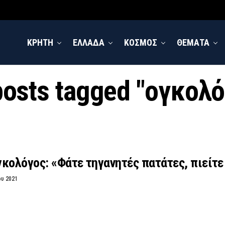
ΚΡΗΤΗ
ΕΛΛΑΔΑ
ΚΟΣΜΟΣ
ΘΕΜΑΤΑ
posts tagged "ογκολ
κολόγος: «Φάτε τηγανητές πατάτες, πιείτε 
ου 2021