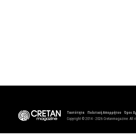
Ταυτότητα
Πολιτική Απορρήτου
Όροι Χ
Copyright © 2014 - 2026 Cretanmagazine. All r