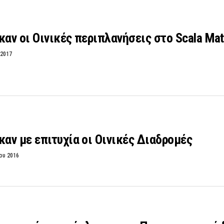
ν οι Οινικές περιπλανήσεις στο Scala Mat
 2017
ν με επιτυχία οι Οινικές Διαδρομές
ου 2016