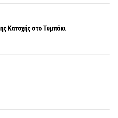
ης Κατοχής στο Τυμπάκι