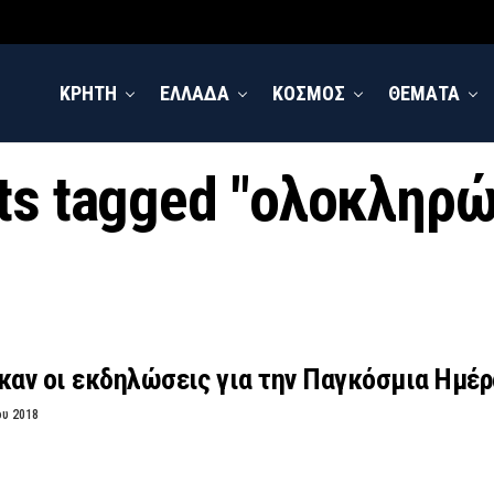
ΚΡΗΤΗ
ΕΛΛΑΔΑ
ΚΟΣΜΟΣ
ΘΕΜΑΤΑ
sts tagged "ολοκληρ
αν οι εκδηλώσεις για την Παγκόσμια Ημέρ
ου 2018