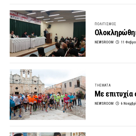
ΠΟΛΙΤΙΣΜΟΣ
Ολοκληρώθηκ
NEWSROOM
11 Φεβρο
THEMATA
Με επιτυχία
NEWSROOM
6 Νοεμβρ