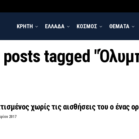
ΚΡΗΤΗ
ΕΛΛΑΔΑ
ΚΟΣΜΟΣ
ΘΕΜΑΤΑ
l posts tagged "Όλυμ
τισμένος χωρίς τις αισθήσεις του ο ένας ο
βρίου 2017