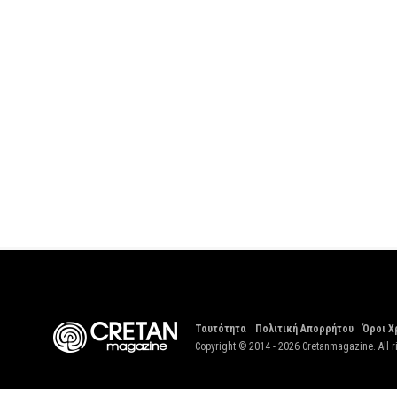
Ταυτότητα
Πολιτική Απορρήτου
Όροι Χ
Copyright © 2014 - 2026 Cretanmagazine. All r