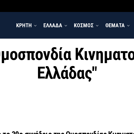
ΚΡΗΤΗ
ΕΛΛΑΔΑ
ΚΟΣΜΟΣ
ΘΕΜΑΤΑ
 "Ομοσπονδία Κινημα
Ελλάδας"