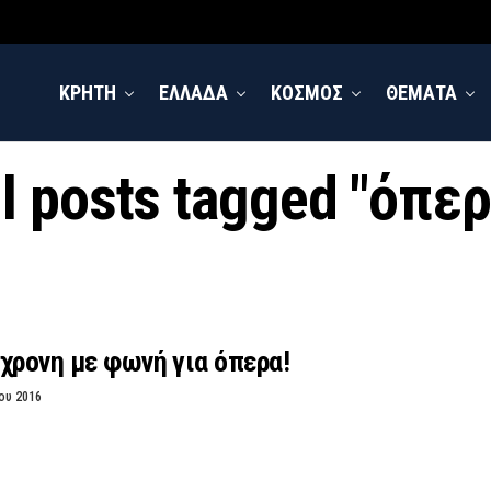
ΚΡΗΤΗ
ΕΛΛΑΔΑ
ΚΟΣΜΟΣ
ΘΕΜΑΤΑ
ll posts tagged "όπερ
χρονη με φωνή για όπερα!
ου 2016