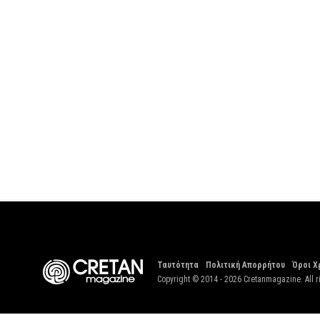
Ταυτότητα
Πολιτική Απορρήτου
Όροι Χ
Copyright © 2014 - 2026 Cretanmagazine. All r