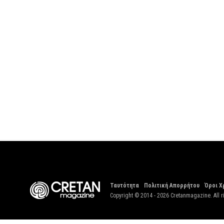
Ταυτότητα
Πολιτική Απορρήτου
Όροι Χ
Copyright © 2014 - 2026 Cretanmagazine. All r