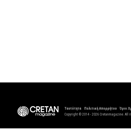
Ταυτότητα
Πολιτική Απορρήτου
Όροι Χ
Copyright © 2014 - 2026 Cretanmagazine. All r