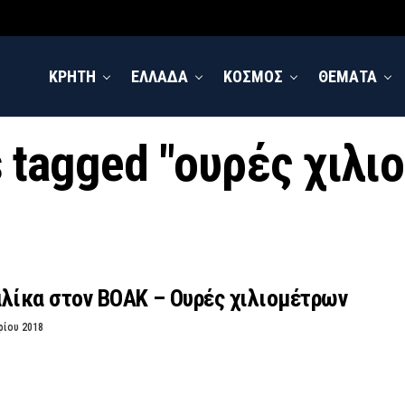
ΚΡΗΤΗ
ΕΛΛΑΔΑ
ΚΟΣΜΟΣ
ΘΕΜΑΤΑ
s tagged "ουρές χιλ
λίκα στον ΒΟΑΚ – Ουρές χιλιομέτρων
ρίου 2018