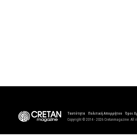
Ταυτότητα
Πολιτική Απορρήτου
Όροι Χ
Copyright © 2014 - 2026 Cretanmagazine. All r