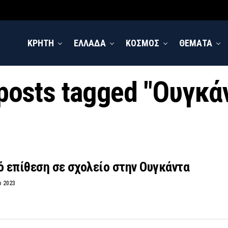
ΚΡΗΤΗ
ΕΛΛΑΔΑ
ΚΟΣΜΟΣ
ΘΕΜΑΤΑ
 posts tagged "Ουγκά
ό επίθεση σε σχολείο στην Ουγκάντα
υ 2023