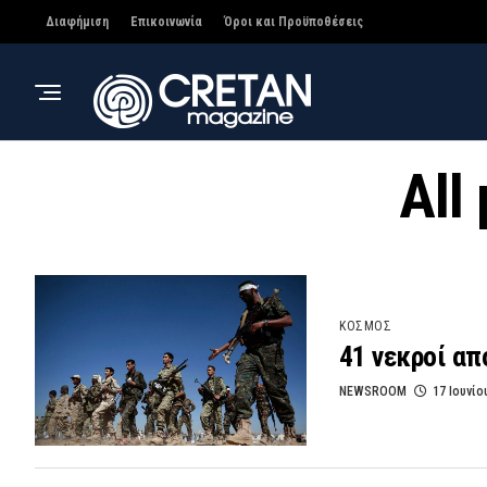
Διαφήμιση
Επικοινωνία
Όροι και Προϋποθέσεις
All
ΚΟΣΜΟΣ
41 νεκροί απ
NEWSROOM
17 Ιουνίο