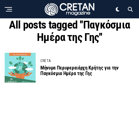
All posts tagged "Παγκόσμια
Ημέρα της Γης"
CRETA
Μήνυμα Περιφερειάρχη Κρήτης για την
Παγκόσμια Ημέρα της Γης