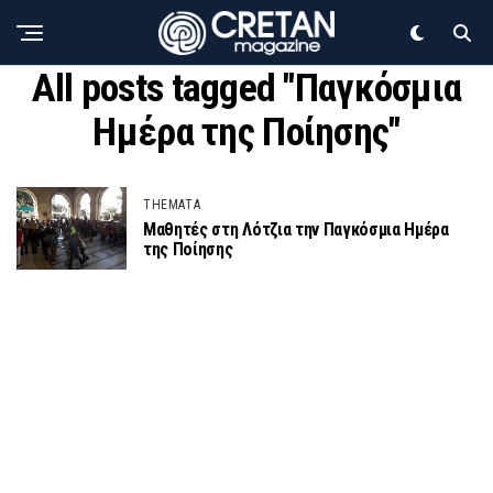
All posts tagged "Παγκόσμια
Ημέρα της Ποίησης"
THEMATA
Μαθητές στη Λότζια την Παγκόσμια Ημέρα
της Ποίησης