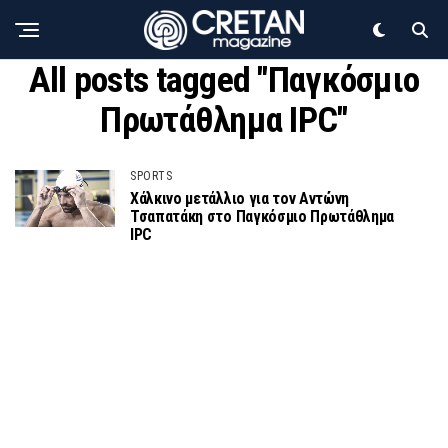
All posts tagged "Παγκόσμιο
Πρωτάθλημα IPC"
SPORTS
Χάλκινο μετάλλιο για τον Αντώνη
Τσαπατάκη στο Παγκόσμιο Πρωτάθλημα
IPC