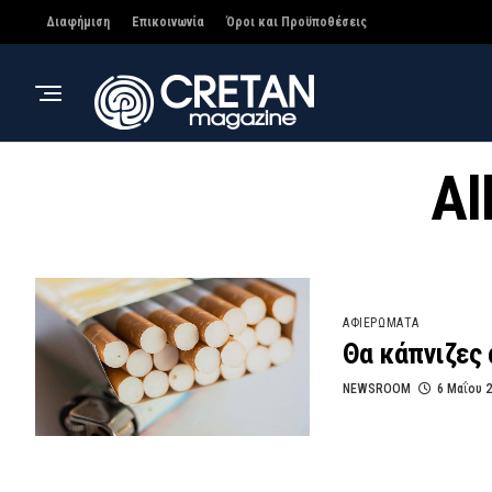
Διαφήμιση
Επικοινωνία
Όροι και Προϋποθέσεις
Al
ΑΦΙΕΡΩΜΑΤΑ
Θα κάπνιζες 
NEWSROOM
6 Μαΐου 