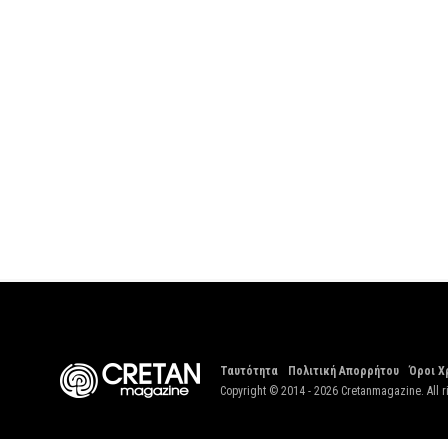
Ταυτότητα
Πολιτική Απορρήτου
Όροι Χ
Copyright © 2014 - 2026 Cretanmagazine. All r