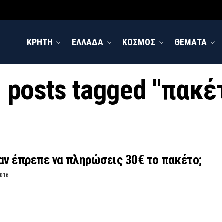
ΚΡΗΤΗ
ΕΛΛΑΔΑ
ΚΟΣΜΟΣ
ΘΕΜΑΤΑ
l posts tagged "πακέ
αν έπρεπε να πληρώσεις 30€ το πακέτο;
2016