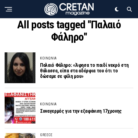
All posts tagged "Παλαιό
Φάληρο"
ΚΟΙΝΩΝΙΑ
Παλαιό Φάληρο: «Άφησα το παιδί νεκρό στη
θάλασσα, είπα στα αδέρφια του ότι το
δώσαμε σε φίλη μου»
ΚΟΙΝΩΝΙΑ
Συναγερμός για την εξαφάνιση 17χρονης
GREECE