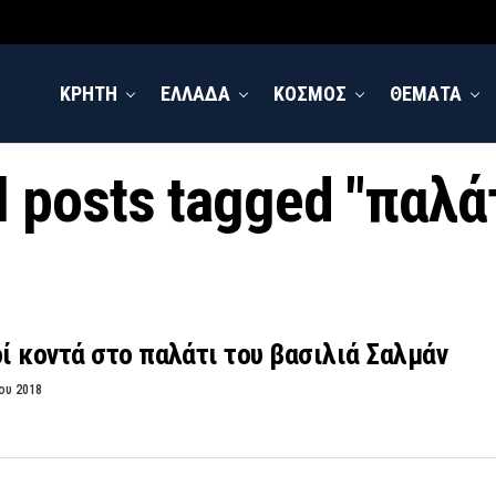
ΚΡΗΤΗ
ΕΛΛΑΔΑ
ΚΟΣΜΟΣ
ΘΕΜΑΤΑ
l posts tagged "παλά
 κοντά στο παλάτι του βασιλιά Σαλμάν
ου 2018