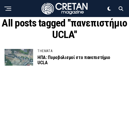
All posts tagged "πανεπιστήμιο
UCLA"
THEMATA
ΗΠΑ: Πυροβολισμοί στο πανεπιστήμιο
UCLA