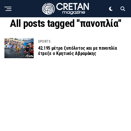
All posts tagged "πανοπλία"
SPORTS
42.195 μέτρα ξυπόλυτος και με πανοπλία
έτρεξε ο Κρητικός Αβραμάκης