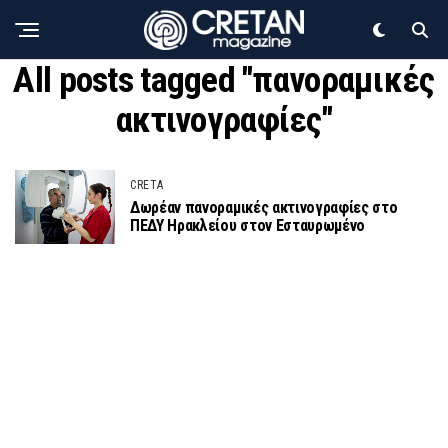
All posts tagged "πανοραμικές
ακτινογραφίες"
CRETA
Δωρέαν πανοραμικές ακτινογραφίες στο
ΠΕΔΥ Ηρακλείου στον Εσταυρωμένο