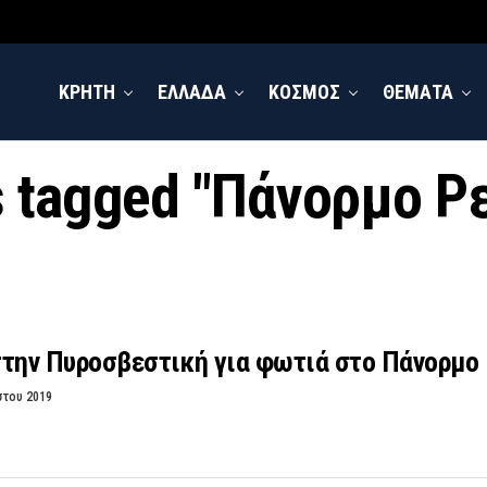
ΚΡΗΤΗ
ΕΛΛΑΔΑ
ΚΟΣΜΟΣ
ΘΕΜΑΤΑ
ts tagged "Πάνορμο Ρ
στην Πυροσβεστική για φωτιά στο Πάνορμο
στου 2019