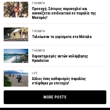
THEMATA
Προσοχή: Σάτυρος παρενοχλεί και
αυνανίζεται επιδεικτικά σε παραλία της
Μεσαράς!
THEMATA
Τελείωσαν τα γυρίσματα στα Μάταλα
THEMATA
Χαρακτηρισμός ακτών κολύμβησης
Ηρακλείου
LIFE
Άλλος ένας καθαρισμός παραλίας
στέφθηκε με επιτυχία!
MORE POSTS