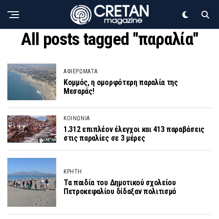
All posts tagged "παραλία"
ΑΦΙΕΡΩΜΑΤΑ
Κομμός, η ομορφότερη παραλία της
Μεσαράς!
ΚΟΙΝΩΝΙΑ
1.312 επιπλέον έλεγχοι και 413 παραβάσεις
στις παραλίες σε 3 μέρες
ΚΡΗΤΗ
Τα παιδία του Δημοτικού σχολείου
Πετροκεφαλίου δίδαξαν πολιτισμό