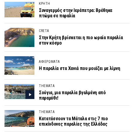
ΚΡΗΤΗ
Συναγερμός στην Ιεράπετρα: Βρέθηκε
πτώμα σε παραλία
CRETA
Στην Κρήτη βρίσκεται η πιο ωραία παραλία
στον κόσμο
ΑΦΙΕΡΩΜΑΤΑ
Η παραλία στα Χανιά που μοιάζει με λίμνη
THEMATA
Σούγια, μια παραλία βγαλμένη από
παραμύθι!
THEMATA
Κατατάσσουν τα Μάταλα στις 7 πιο
επικίνδυνες παραλίες της Ελλάδας