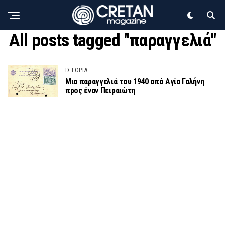
All posts tagged "παραγγελιά"
ΙΣΤΟΡΙΑ
Μια παραγγελιά του 1940 από Αγία Γαλήνη
προς έναν Πειραιώτη