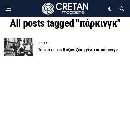
All posts tagged "πάρκινγκ"
CRETA
Το σπίτι του Καζαντζάκη γίνεται πάρκινγκ