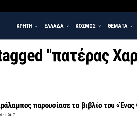
ΚΡΗΤΗ
ΕΛΛΑΔΑ
ΚΟΣΜΟΣ
ΘΕΜΑΤΑ
s tagged "πατέρας Χα
ράλαμπος παρουσίασε το βιβλίο του «Ένας
ρίου 2017