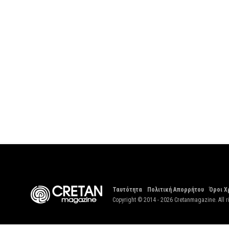
Ταυτότητα
Πολιτική Απορρήτου
Όροι Χ
Copyright © 2014 - 2026 Cretanmagazine. All r