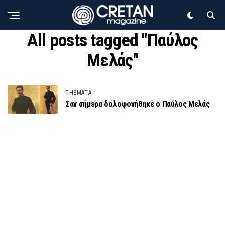
All posts tagged "Παύλος
Μελάς"
THEMATA
Σαν σήμερα δολοφονήθηκε ο Παύλος Μελάς