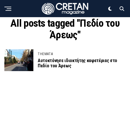
All posts tagged "Πεδίο του
Άρεως"
THEMATA
Αυτοκτόνησε ιδιοκτήτης καφετέριας στο
Πεδίο του Άρεως