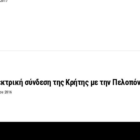
 2017
εκτρική σύνδεση της Κρήτης με την Πελοπό
ου 2016