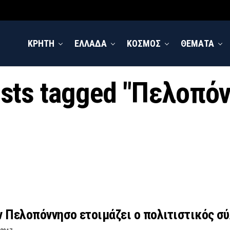
ΚΡΗΤΗ
ΕΛΛΑΔΑ
ΚΟΣΜΟΣ
ΘΕΜΑΤΑ
osts tagged "Πελοπό
ν Πελοπόννησο ετοιμάζει ο πολιτιστικός σ