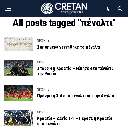
All posts tagged "πέναλτι"
SPORTS
Σαν σήμερα γεννήθηκε το πέναλτι
SPORTS
Στους 4 η Κροατία – Νίκησε στα πέναλτι
την Ρωσία
SPORTS
Πρόκριση 3-4 στα πέναλτι για την Αγγλία
SPORTS
Κροατία – Δανία 1-1 – Πέρασε η Κροατία
στα πέναλτι