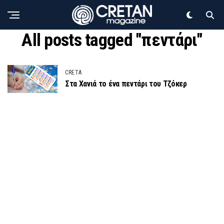
All posts tagged "πεντάρι"
CRETA
Στα Χανιά το ένα πεντάρι του Τζόκερ