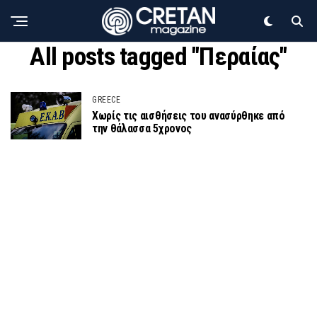
All posts tagged "Περαίας"
GREECE
Χωρίς τις αισθήσεις του ανασύρθηκε από
την θάλασσα 5χρονος