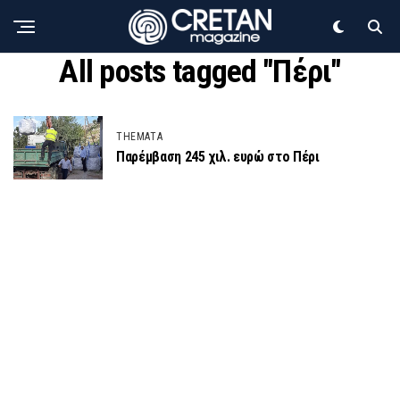
All posts tagged "Πέρι"
THEMATA
Παρέμβαση 245 χιλ. ευρώ στο Πέρι