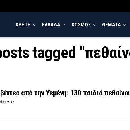
ΚΡΗΤΗ
ΕΛΛΑΔΑ
ΚΟΣΜΟΣ
ΘΕΜΑΤΑ
 posts tagged "πεθαίν
βίντεο από την Υεμένη: 130 παιδιά πεθαίνο
ρίου 2017