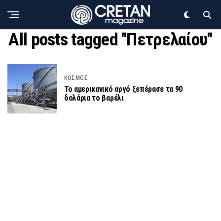
All posts tagged "Πετρελαίου"
ΚΟΣΜΟΣ
Το αμερικανικό αργό ξεπέρασε τα 90
δολάρια το βαρέλι