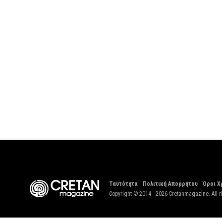
Ταυτότητα
Πολιτική Απορρήτου
Όροι Χ
Copyright © 2014 - 2026 Cretanmagazine. All r